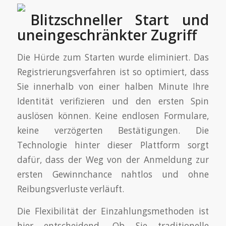
Blitzschneller Start und
uneingeschränkter Zugriff
Die Hürde zum Starten wurde eliminiert. Das
Registrierungsverfahren ist so optimiert, dass
Sie innerhalb von einer halben Minute Ihre
Identität verifizieren und den ersten Spin
auslösen können. Keine endlosen Formulare,
keine verzögerten Bestätigungen. Die
Technologie hinter dieser Plattform sorgt
dafür, dass der Weg von der Anmeldung zur
ersten Gewinnchance nahtlos und ohne
Reibungsverluste verläuft.
Die Flexibilität der Einzahlungsmethoden ist
hier entscheidend. Ob Sie traditionelle