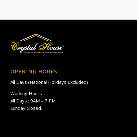
OPENING HOURS:
All Days (National Holidays Excluded)
Working Hours
All Days : 9AM – 7 PM
Sunday Closed.