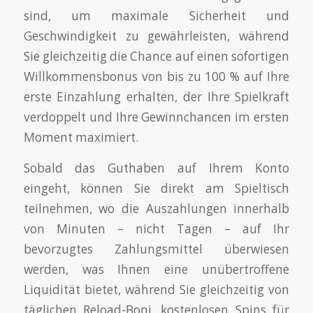
sind, um maximale Sicherheit und
Geschwindigkeit zu gewährleisten, während
Sie gleichzeitig die Chance auf einen sofortigen
Willkommensbonus von bis zu 100 % auf Ihre
erste Einzahlung erhalten, der Ihre Spielkraft
verdoppelt und Ihre Gewinnchancen im ersten
Moment maximiert.
Sobald das Guthaben auf Ihrem Konto
eingeht, können Sie direkt am Spieltisch
teilnehmen, wo die Auszahlungen innerhalb
von Minuten – nicht Tagen – auf Ihr
bevorzugtes Zahlungsmittel überwiesen
werden, was Ihnen eine unübertroffene
Liquidität bietet, während Sie gleichzeitig von
täglichen Reload-Boni, kostenlosen Spins für