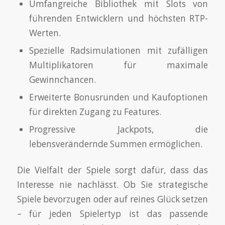
Umfangreiche Bibliothek mit Slots von
führenden Entwicklern und höchsten RTP-
Werten.
Spezielle Radsimulationen mit zufälligen
Multiplikatoren für maximale
Gewinnchancen.
Erweiterte Bonusrunden und Kaufoptionen
für direkten Zugang zu Features.
Progressive Jackpots, die
lebensverändernde Summen ermöglichen.
Die Vielfalt der Spiele sorgt dafür, dass das
Interesse nie nachlässt. Ob Sie strategische
Spiele bevorzugen oder auf reines Glück setzen
– für jeden Spielertyp ist das passende