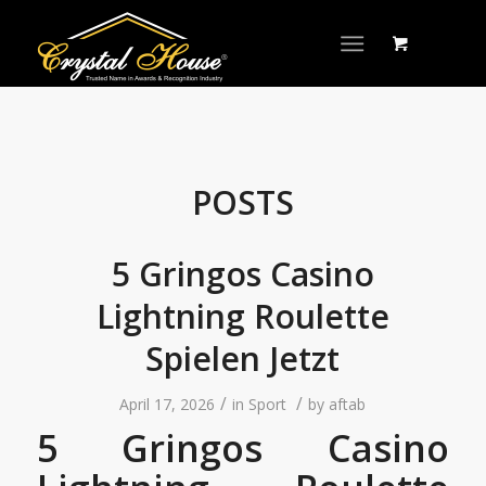
POSTS
5 Gringos Casino
Lightning Roulette
Spielen Jetzt
/
/
April 17, 2026
in
Sport
by
aftab
5 Gringos Casino