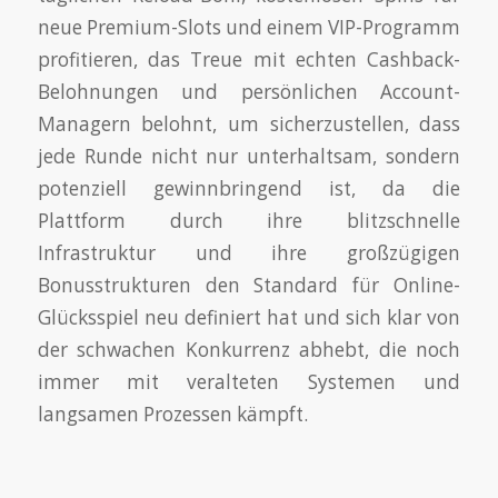
neue Premium-Slots und einem VIP-Programm
profitieren, das Treue mit echten Cashback-
Belohnungen und persönlichen Account-
Managern belohnt, um sicherzustellen, dass
jede Runde nicht nur unterhaltsam, sondern
potenziell gewinnbringend ist, da die
Plattform durch ihre blitzschnelle
Infrastruktur und ihre großzügigen
Bonusstrukturen den Standard für Online-
Glücksspiel neu definiert hat und sich klar von
der schwachen Konkurrenz abhebt, die noch
immer mit veralteten Systemen und
langsamen Prozessen kämpft.