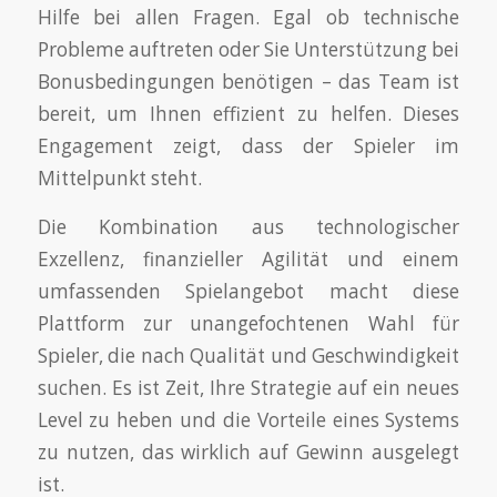
Hilfe bei allen Fragen. Egal ob technische
Probleme auftreten oder Sie Unterstützung bei
Bonusbedingungen benötigen – das Team ist
bereit, um Ihnen effizient zu helfen. Dieses
Engagement zeigt, dass der Spieler im
Mittelpunkt steht.
Die Kombination aus technologischer
Exzellenz, finanzieller Agilität und einem
umfassenden Spielangebot macht diese
Plattform zur unangefochtenen Wahl für
Spieler, die nach Qualität und Geschwindigkeit
suchen. Es ist Zeit, Ihre Strategie auf ein neues
Level zu heben und die Vorteile eines Systems
zu nutzen, das wirklich auf Gewinn ausgelegt
ist.