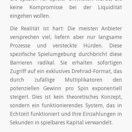
keine Kompromisse bei der Liquidität
eingehen wollen.
Die Realität ist hart: Die meisten Anbieter
versprechen viel, liefern aber nur langsame
Prozesse und versteckte Hürden. Diese
spezifische Spielumgebung durchbricht diese
Barrieren radikal. Sie erhalten sofortigen
Zugriff auf ein exklusives Drehrad-Format, das
durch zufällige Multiplikatoren den
potenziellen Gewinn pro Spin exponentiell
steigert. Dies ist kein theoretisches Konzept,
sondern ein funktionierendes System, das in
Echtzeit funktioniert und Ihre Einzahlungen in
Sekunden in spielbares Kapital verwandelt.