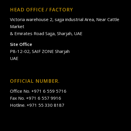
HEAD OFFICE / FACTORY
Victoria warehouse 2, sajja industrial Area, Near Cattle
Market
& Emirates Road Sajja, Sharjah, UAE
Site Office
P8-12-02, SAIF ZONE Sharjah
UAE
OFFICIAL NUMBER.
Office No. +971 6 559 5716
Fax No. +971 6 557 9916
Hotline. +971 55 330 8187