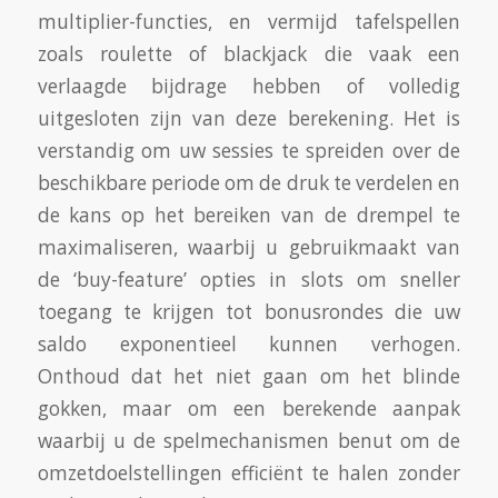
multiplier-functies, en vermijd tafelspellen
zoals roulette of blackjack die vaak een
verlaagde bijdrage hebben of volledig
uitgesloten zijn van deze berekening. Het is
verstandig om uw sessies te spreiden over de
beschikbare periode om de druk te verdelen en
de kans op het bereiken van de drempel te
maximaliseren, waarbij u gebruikmaakt van
de ‘buy-feature’ opties in slots om sneller
toegang te krijgen tot bonusrondes die uw
saldo exponentieel kunnen verhogen.
Onthoud dat het niet gaan om het blinde
gokken, maar om een berekende aanpak
waarbij u de spelmechanismen benut om de
omzetdoelstellingen efficiënt te halen zonder