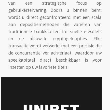
van een strategische focus op
gebruikerservaring. Zodra u binnen bent,
wordt u direct geconfronteerd met een scala
aan depositiemethoden die variëren van
traditionele bankkaarten tot snelle e-wallets
en de nieuwste cryptogeldopties. Elke
transactie wordt verwerkt met een precisie die
de concurrentie ver achterlaat, waardoor uw
speelkapitaal direct beschikbaar is voor
inzetten op uw favoriete titels.