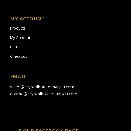
MY ACCOUNT
Products
My Account
Cart
Checkout
EMAIL.
sales@crystalhousesharjah.com
osama@crystalhousesharjah.com
LIKE OUR FACEBOOK PAGE