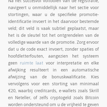
Na het succesvol voltooien van de registratie,
navigeert u onmiddellijk naar het sectie voor
stortingen, waar u de specifieke promotie-
identificatie invoert in het daarvoor bestemde
veld; dit veld is vaak subtiel geplaatst, maar
het is de sleutel tot het ontgrendelen van de
volledige waarde van de promotie. Zorg ervoor
dat u de code exact invoert, zonder spaties of
hoofdletterfouten, aangezien het systeem
geen
ruimte laat
voor interpretatie en elke
afwijking resulteert in een automatische
afwijzing van de bonuskwalificatie. Kies
vervolgens voor een storting van minimaal
€20, waarbij creditcards, e-wallets zoals Skrill
en Neteller, of zelfs cryptogeld zoals Bitcoin
worden ondersteund om u de vrijheid te geven