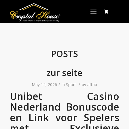
POSTS
zur seite
/
/
May 14, 2026
in
Sport
by
aftab
Unibet Casino
Nederland Bonuscode
en Link voor Spelers
met Exclusieve