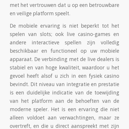
met het vertrouwen dat u op een betrouwbare
en veilige platform speelt.
De mobiele ervaring is niet beperkt tot het
spelen van slots; ook live casino-games en
andere interactieve spellen zijn volledig
beschikbaar en functioneel op uw mobiele
apparaat. De verbinding met de live dealers is
stabiel en van hoge kwaliteit, waardoor u het
gevoel heeft alsof u zich in een fysiek casino
bevindt. Dit niveau van integratie en prestatie
is een duidelijke indicatie van de toewijding
van het platform aan de behoeften van de
moderne speler. Het is een ervaring die niet
alleen voldoet aan verwachtingen, maar ze
overtreft, en die u direct aanspreekt met zijn