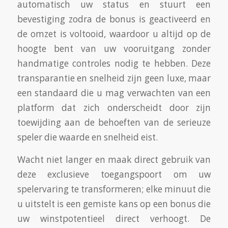
automatisch uw status en stuurt een
bevestiging zodra de bonus is geactiveerd en
de omzet is voltooid, waardoor u altijd op de
hoogte bent van uw vooruitgang zonder
handmatige controles nodig te hebben. Deze
transparantie en snelheid zijn geen luxe, maar
een standaard die u mag verwachten van een
platform dat zich onderscheidt door zijn
toewijding aan de behoeften van de serieuze
speler die waarde en snelheid eist.
Wacht niet langer en maak direct gebruik van
deze exclusieve toegangspoort om uw
spelervaring te transformeren; elke minuut die
u uitstelt is een gemiste kans op een bonus die
uw winstpotentieel direct verhoogt. De