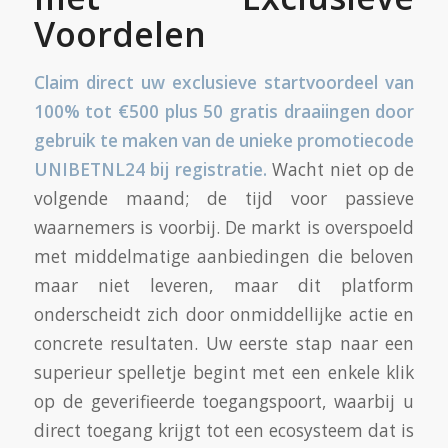
Voordelen
Claim direct uw exclusieve startvoordeel van
100% tot €500 plus 50 gratis draaiingen door
gebruik te maken van de unieke promotiecode
UNIBETNL24 bij registratie.
Wacht niet op de
volgende maand; de tijd voor passieve
waarnemers is voorbij. De markt is overspoeld
met middelmatige aanbiedingen die beloven
maar niet leveren, maar dit platform
onderscheidt zich door onmiddellijke actie en
concrete resultaten. Uw eerste stap naar een
superieur spelletje begint met een enkele klik
op de geverifieerde toegangspoort, waarbij u
direct toegang krijgt tot een ecosysteem dat is