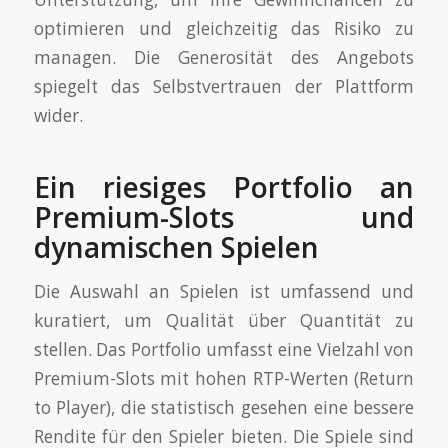
optimieren und gleichzeitig das Risiko zu
managen. Die Generosität des Angebots
spiegelt das Selbstvertrauen der Plattform
wider.
Ein riesiges Portfolio an
Premium-Slots und
dynamischen Spielen
Die Auswahl an Spielen ist umfassend und
kuratiert, um Qualität über Quantität zu
stellen. Das Portfolio umfasst eine Vielzahl von
Premium-Slots mit hohen RTP-Werten (Return
to Player), die statistisch gesehen eine bessere
Rendite für den Spieler bieten. Die Spiele sind