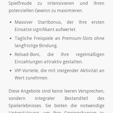
Spielfreude zu intensivieren und Ihren
potenziellen Gewinn zu maximieren.
Massiver Startbonus, der Ihre ersten
Einsätze signifikant aufwertet.
Tägliche Freispiele an Premium-Slots ohne
langfristige Bindung.
Reload-Boni, die Ihre regelmäßigen
Einzahlungen attraktiv gestalten.
VIP-Vorteile, die mit steigender Aktivität an
Wert zunehmen.
Diese Angebote sind keine leeren Versprechen,
sondern integraler Bestandteil des
Spielerlebnisses. Sie bieten die notwendige
Unterstützung, um Ihre Gewinnchancen zu