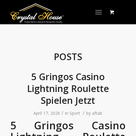
POSTS
5 Gringos Casino
Lightning Roulette
Spielen Jetzt
/
/
April 17, 2026
in
Sport
by
aftab
5 Gringos Casino