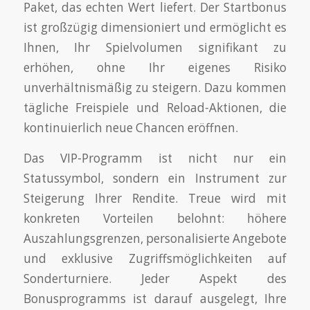
Paket, das echten Wert liefert. Der Startbonus
ist großzügig dimensioniert und ermöglicht es
Ihnen, Ihr Spielvolumen signifikant zu
erhöhen, ohne Ihr eigenes Risiko
unverhältnismäßig zu steigern. Dazu kommen
tägliche Freispiele und Reload-Aktionen, die
kontinuierlich neue Chancen eröffnen.
Das VIP-Programm ist nicht nur ein
Statussymbol, sondern ein Instrument zur
Steigerung Ihrer Rendite. Treue wird mit
konkreten Vorteilen belohnt: höhere
Auszahlungsgrenzen, personalisierte Angebote
und exklusive Zugriffsmöglichkeiten auf
Sonderturniere. Jeder Aspekt des
Bonusprogramms ist darauf ausgelegt, Ihre