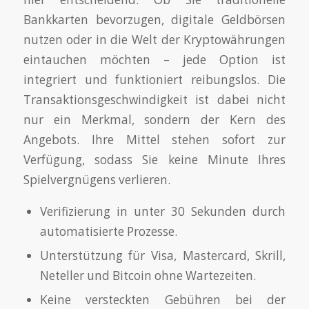
Bankkarten bevorzugen, digitale Geldbörsen
nutzen oder in die Welt der Kryptowährungen
eintauchen möchten – jede Option ist
integriert und funktioniert reibungslos. Die
Transaktionsgeschwindigkeit ist dabei nicht
nur ein Merkmal, sondern der Kern des
Angebots. Ihre Mittel stehen sofort zur
Verfügung, sodass Sie keine Minute Ihres
Spielvergnügens verlieren.
Verifizierung in unter 30 Sekunden durch
automatisierte Prozesse.
Unterstützung für Visa, Mastercard, Skrill,
Neteller und Bitcoin ohne Wartezeiten.
Keine versteckten Gebühren bei der