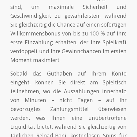
sind, um maximale Sicherheit und
Geschwindigkeit zu gewährleisten, während
Sie gleichzeitig die Chance auf einen sofortigen
Willkommensbonus von bis zu 100 % auf Ihre
erste Einzahlung erhalten, der Ihre Spielkraft
verdoppelt und Ihre Gewinnchancen im ersten
Moment maximiert.
Sobald das Guthaben auf Ihrem Konto
eingeht, können Sie direkt am Spieltisch
teilnehmen, wo die Auszahlungen innerhalb
von Minuten – nicht Tagen – auf Ihr
bevorzugtes Zahlungsmittel überwiesen
werden, was Ihnen eine unübertroffene
Liquidität bietet, während Sie gleichzeitig von
täglichen Reload-Boni, kostenlosen Spins für