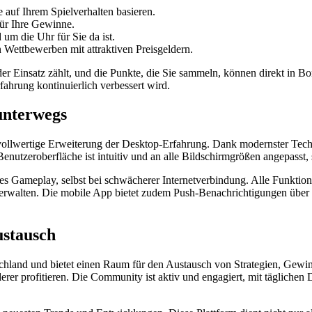
 auf Ihrem Spielverhalten basieren.
ür Ihre Gewinne.
 um die Uhr für Sie da ist.
Wettbewerben mit attraktiven Preisgeldern.
Jeder Einsatz zählt, und die Punkte, die Sie sammeln, können direkt in
fahrung kontinuierlich verbessert wird.
unterwegs
 vollwertige Erweiterung der Desktop-Erfahrung. Dank modernster Tech
Benutzeroberfläche ist intuitiv und an alle Bildschirmgrößen angepasst, 
ses Gameplay, selbst bei schwächerer Internetverbindung. Alle Funktio
u verwalten. Die mobile App bietet zudem Push-Benachrichtigungen üb
ustausch
schland und bietet einen Raum für den Austausch von Strategien, Gewin
derer profitieren. Die Community ist aktiv und engagiert, mit täglich