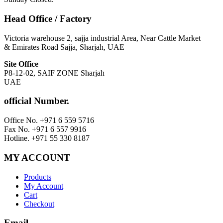
Head Office / Factory
Victoria warehouse 2, sajja industrial Area, Near Cattle Market
& Emirates Road Sajja, Sharjah, UAE
Site Office
P8-12-02, SAIF ZONE Sharjah
UAE
official Number.
Office No. +971 6 559 5716
Fax No. +971 6 557 9916
Hotline. +971 55 330 8187
MY ACCOUNT
Products
My Account
Cart
Checkout
Email.