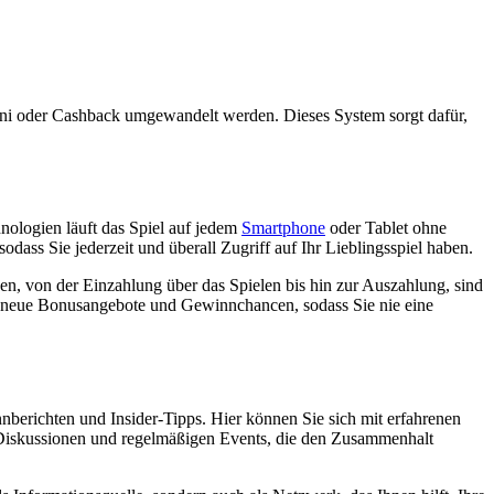
 Boni oder Cashback umgewandelt werden. Dieses System sorgt dafür,
nologien läuft das Spiel auf jedem
Smartphone
oder Tablet ohne
sodass Sie jederzeit und überall Zugriff auf Ihr Lieblingsspiel haben.
nen, von der Einzahlung über das Spielen bis hin zur Auszahlung, sind
er neue Bonusangebote und Gewinnchancen, sodass Sie nie eine
nberichten und Insider-Tipps. Hier können Sie sich mit erfahrenen
en Diskussionen und regelmäßigen Events, die den Zusammenhalt