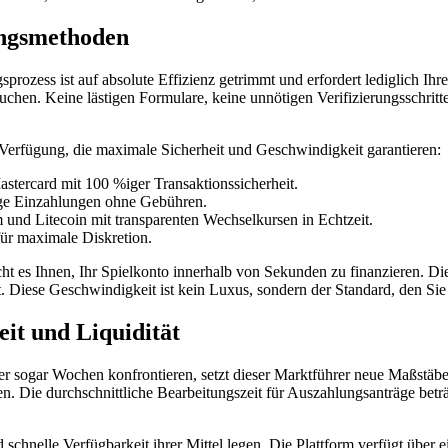
lungsmethoden
gsprozess ist auf absolute Effizienz getrimmt und erfordert lediglich I
chen. Keine lästigen Formulare, keine unnötigen Verifizierungsschritte
r Verfügung, die maximale Sicherheit und Geschwindigkeit garantieren:
astercard mit 100 %iger Transaktionssicherheit.
tige Einzahlungen ohne Gebühren.
 und Litecoin mit transparenten Wechselkursen in Echtzeit.
ür maximale Diskretion.
icht es Ihnen, Ihr Spielkonto innerhalb von Sekunden zu finanzieren. D
. Diese Geschwindigkeit ist kein Luxus, sondern der Standard, den Sie 
it und Liquidität
 sogar Wochen konfrontieren, setzt dieser Marktführer neue Maßstäbe b
en. Die durchschnittliche Bearbeitungszeit für Auszahlungsanträge betr
 und schnelle Verfügbarkeit ihrer Mittel legen. Die Plattform verfügt üb