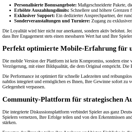
Personalisierte Bonusangebote:
Maßgeschneiderte Pakete, die
Erhöhte Auszahlungslimits:
Schnellere und höhere Grenzen f
Exklusiver Support:
Ein dedizierter Ansprechpartner, der rund
Sonderveranstaltungen und Turniere:
Zugang zu exklusiven 
Die Loyalität wird hier nicht nur anerkannt, sondern aktiv belohnt. 
dass Ihre Engagement stets einen messbaren Wert hat und Ihre Spieler
Perfekt optimierte Mobile-Erfahrung für 
Die mobile Version der Plattform ist kein Kompromiss, sondern eine
Verzögerung, mit einer Bildqualität, die dem Original entspricht. Die 
Die Performance ist optimiert für schnelle Ladezeiten und reibungslo
nahtlos integriert und ermöglichen es Ihnen, Ihre Gewinne sofort z
Gelegenheit verpassen.
Community-Plattform für strategischen A
Die integrierte Diskussionsplattform verbindet Spieler aus ganz Deut
Spielern vernetzen, Ihre Erfolge teilen und von den Erkenntnissen an
stärken.