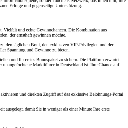
s Informationsquelle, sondern auch als Netzwerk, das Ihnen hilft, Ihre
same Erfolge und gegenseitige Unterstützung.
heit, Vielfalt und echte Gewinnchancen. Die Kombination aus
eden, der ernsthaft gewinnen möchte.
zu den täglichen Boni, den exklusiven VIP-Privilegien und der
voller Spannung und Gewinne zu bieten.
ellen und Ihr erstes Bonuspaket zu sichern. Die Plattform erwartet
er unangefochtene Marktführer in Deutschland ist. Ihre Chance auf
 aktivieren und direkten Zugriff auf das exklusive Belohnungs-Portal
 ausgelegt, damit Sie in weniger als einer Minute Ihre erste