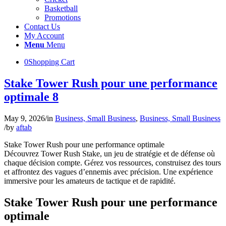
Basketball
Promotions
Contact Us
My Account
Menu
Menu
0
Shopping Cart
Stake Tower Rush pour une performance
optimale 8
May 9, 2026
/
in
Business, Small Business
,
Business, Small Business
/
by
aftab
Stake Tower Rush pour une performance optimale
Découvrez Tower Rush Stake, un jeu de stratégie et de défense où
chaque décision compte. Gérez vos ressources, construisez des tours
et affrontez des vagues d’ennemis avec précision. Une expérience
immersive pour les amateurs de tactique et de rapidité.
Stake Tower Rush pour une performance
optimale