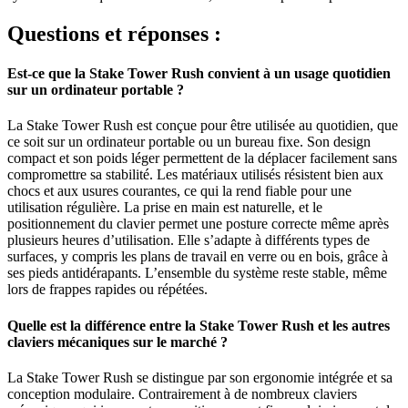
Questions et réponses :
Est-ce que la Stake Tower Rush convient à un usage quotidien
sur un ordinateur portable ?
La Stake Tower Rush est conçue pour être utilisée au quotidien, que
ce soit sur un ordinateur portable ou un bureau fixe. Son design
compact et son poids léger permettent de la déplacer facilement sans
compromettre sa stabilité. Les matériaux utilisés résistent bien aux
chocs et aux usures courantes, ce qui la rend fiable pour une
utilisation régulière. La prise en main est naturelle, et le
positionnement du clavier permet une posture correcte même après
plusieurs heures d’utilisation. Elle s’adapte à différents types de
surfaces, y compris les plans de travail en verre ou en bois, grâce à
ses pieds antidérapants. L’ensemble du système reste stable, même
lors de frappes rapides ou répétées.
Quelle est la différence entre la Stake Tower Rush et les autres
claviers mécaniques sur le marché ?
La Stake Tower Rush se distingue par son ergonomie intégrée et sa
conception modulaire. Contrairement à de nombreux claviers