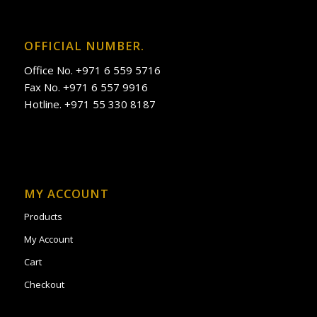
OFFICIAL NUMBER.
Office No. +971 6 559 5716
Fax No. +971 6 557 9916
Hotline. +971 55 330 8187
MY ACCOUNT
Products
My Account
Cart
Checkout