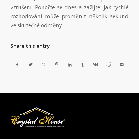
vzrušení. Ponořte se dnes a zažijte, jak rychlé
rozhodování může proměnit několik sekund
ve skutečné odměny.
Share this entry