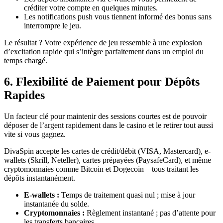
créditer votre compte en quelques minutes.
Les notifications push vous tiennent informé des bonus sans
interrompre le jeu.
Le résultat ? Votre expérience de jeu ressemble à une explosion
d’excitation rapide qui s’intègre parfaitement dans un emploi du
temps chargé.
6. Flexibilité de Paiement pour Dépôts
Rapides
Un facteur clé pour maintenir des sessions courtes est de pouvoir
déposer de l’argent rapidement dans le casino et le retirer tout aussi
vite si vous gagnez.
DivaSpin accepte les cartes de crédit/débit (VISA, Mastercard), e-
wallets (Skrill, Neteller), cartes prépayées (PaysafeCard), et même
cryptomonnaies comme Bitcoin et Dogecoin—tous traitant les
dépôts instantanément.
E-wallets :
Temps de traitement quasi nul ; mise à jour
instantanée du solde.
Cryptomonnaies :
Règlement instantané ; pas d’attente pour
les transferts bancaires.