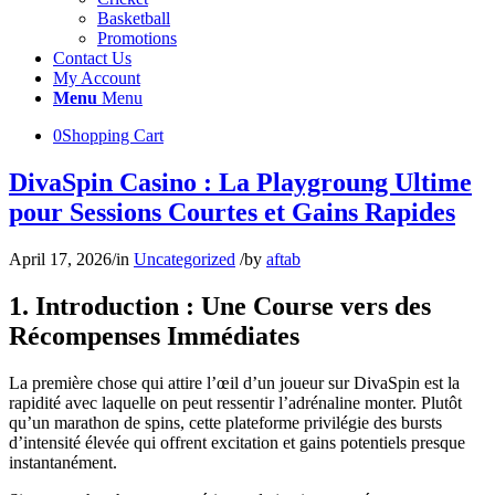
Basketball
Promotions
Contact Us
My Account
Menu
Menu
0
Shopping Cart
DivaSpin Casino : La Playgroung Ultime
pour Sessions Courtes et Gains Rapides
April 17, 2026
/
in
Uncategorized
/
by
aftab
1. Introduction : Une Course vers des
Récompenses Immédiates
La première chose qui attire l’œil d’un joueur sur DivaSpin est la
rapidité avec laquelle on peut ressentir l’adrénaline monter. Plutôt
qu’un marathon de spins, cette plateforme privilégie des bursts
d’intensité élevée qui offrent excitation et gains potentiels presque
instantanément.