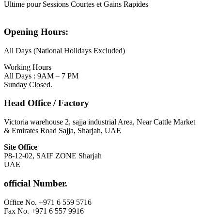
Ultime pour Sessions Courtes et Gains Rapides
Opening Hours:
All Days (National Holidays Excluded)
Working Hours
All Days : 9AM – 7 PM
Sunday Closed.
Head Office / Factory
Victoria warehouse 2, sajja industrial Area, Near Cattle Market
& Emirates Road Sajja, Sharjah, UAE
Site Office
P8-12-02, SAIF ZONE Sharjah
UAE
official Number.
Office No. +971 6 559 5716
Fax No. +971 6 557 9916