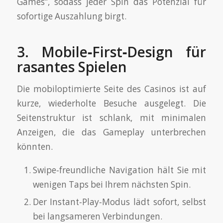
Games“, sodass jeder Spin das Potenzial für
sofortige Auszahlung birgt.
3. Mobile‑First‑Design für
rasantes Spielen
Die mobiloptimierte Seite des Casinos ist auf
kurze, wiederholte Besuche ausgelegt. Die
Seitenstruktur ist schlank, mit minimalen
Anzeigen, die das Gameplay unterbrechen
könnten.
Swipe‑freundliche Navigation hält Sie mit
wenigen Taps bei Ihrem nächsten Spin.
Der Instant‑Play‑Modus lädt sofort, selbst
bei langsameren Verbindungen.