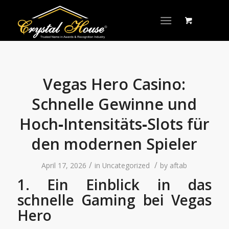
Vegas Hero Casino:
Schnelle Gewinne und
Hoch‑Intensitäts‑Slots für
den modernen Spieler
/
/
April 17, 2026
in
Uncategorized
by
aftab
1. Ein Einblick in das
schnelle Gaming bei Vegas
Hero