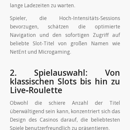
lange Ladezeiten zu warten.
Spieler, die Hoch‑Intensitäts‑Sessions
bevorzugen, schätzen die optimierte
Navigation und den sofortigen Zugriff auf
beliebte Slot‑Titel von großen Namen wie
NetEnt und Microgaming.
2. Spielauswahl: Von
klassischen Slots bis hin zu
Live‑Roulette
Obwohl die schiere Anzahl der Titel
überwältigend sein kann, konzentriert sich das
Design des Casinos darauf, die beliebtesten
Spiele benutzerfreundlich zu präsentieren.