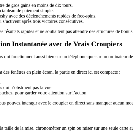
re de gros gains en moins de dix tours.
 tableau de paiement simple.
shy avec des déclenchements rapides de free‑spins.
s’activent après trois victoires consécutives.
es résultats rapides et ne souhaitent pas attendre des structures de bonus
tion Instantanée avec de Vrais Croupiers
s qui fonctionnent aussi bien sur un téléphone que sur un ordinateur de 
 des fenêtres en plein écran, la partie en direct ici est compacte :
.
s qui n’obstruent pas la vue.
uchez, pour garder votre attention sur l’action.
vous pouvez interagir avec le croupier en direct sans manquer aucun mo
 la taille de la mise, chronométrer un spin ou miser sur une seule carte