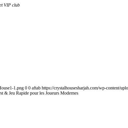
et VIP club
-House1-1.png
0
0
aftab
https://crystalhousesharjah.com/wp-content/up
st & Jeu Rapide pour les Joueurs Modernes