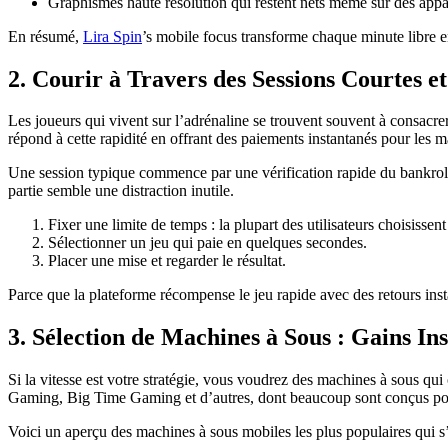
Graphismes haute résolution qui restent nets même sur des appa
En résumé,
Lira Spin
’s mobile focus transforme chaque minute libre e
2. Courir à Travers des Sessions Courtes et
Les joueurs qui vivent sur l’adrénaline se trouvent souvent à consacr
répond à cette rapidité en offrant des paiements instantanés pour les m
Une session typique commence par une vérification rapide du bankroll 
partie semble une distraction inutile.
Fixer une limite de temps : la plupart des utilisateurs choisissen
Sélectionner un jeu qui paie en quelques secondes.
Placer une mise et regarder le résultat.
Parce que la plateforme récompense le jeu rapide avec des retours ins
3. Sélection de Machines à Sous : Gains I
Si la vitesse est votre stratégie, vous voudrez des machines à sous q
Gaming, Big Time Gaming et d’autres, dont beaucoup sont conçus pou
Voici un aperçu des machines à sous mobiles les plus populaires qui s