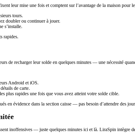
s fixent leur mise une fois et comptent sur l’avantage de la maison pour l
sieurs tours.
ez doubler ou continuer à jouer.
e s’installe.
s rapides.
urs de recharger leur solde en quelques minutes — une nécessité quand
teurs Android et iOS.
détails de carte.
les plus rapides une fois que vous avez atteint votre solde cible.
diqués en évidence dans la section caisse — pas besoin d’attendre des jou
mitée
sent inoffensives — juste quelques minutes ici et là. LiraSpin intègre des