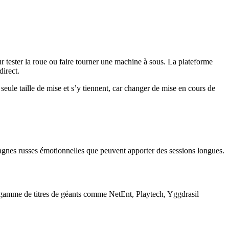
r tester la roue ou faire tourner une machine à sous. La plateforme
direct.
ule taille de mise et s’y tiennent, car changer de mise en cours de
tagnes russes émotionnelles que peuvent apporter des sessions longues.
ne gamme de titres de géants comme NetEnt, Playtech, Yggdrasil