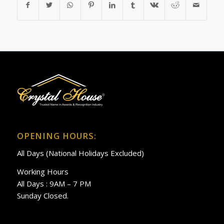
OPENING HOURS:
All Days (National Holidays Excluded)
Working Hours
All Days : 9AM – 7 PM
Sunday Closed.