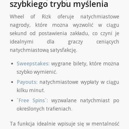
szybkiego trybu myślenia
Wheel of Rizk oferuje natychmiastowe
nagrody, które można wyzwolić w ciągu
sekund od postawienia zakładu, co czyni je
idealnymi dla graczy ceniących
natychmiastową satysfakcję.
Sweepstakes:
wygrane bilety, które można
szybko wymienić.
Payouts:
natychmiastowe wypłaty w ciągu
kilku minut.
`Free Spins`:
wyzwalane natychmiast po
określonych trafieniach.
Ta funkcja idealnie wpisuje się w mentalność