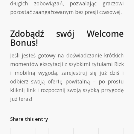
długich zobowiązań, pozwalając graczowi
pozostać zaangażowanym bez presji czasowej.
Zdobądź swój Welcome
Bonus!
Jeśli jesteś gotowy na doświadczanie krótkich
momentów ekscytacji z szybkimi tytułami Rizk
i mobilną wygodą, zarejestruj się już dziś i
odbierz swoją ofertę powitalną – po prostu
kliknij link i rozpocznij swoją szybką przygodę
już teraz!
Share this entry