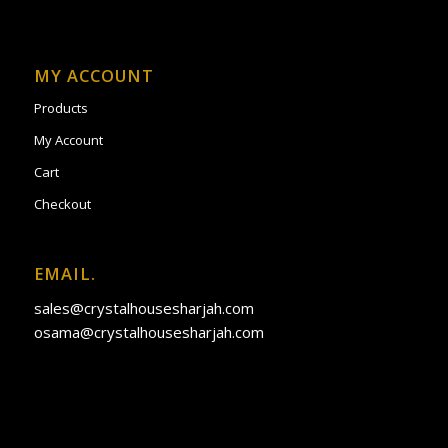
MY ACCOUNT
Products
My Account
Cart
Checkout
EMAIL.
sales@crystalhousesharjah.com
osama@crystalhousesharjah.com