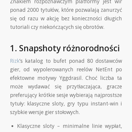
Znakiem rozpoznawczym platformy jest wir
ponad 2000 tytułów, które pozwalają zanurzyć
się od razu w akcję bez konieczności długich
tutoriali czy niekończących się obrotów.
1. Snapshoty różnorodności
Rizk
’s katalog to bufet ponad 80 dostawców
gier, od wypolerowanych reelów NetEnt po
efektowne motywy Yggdrasil. Choć liczba ta
może wydawać się przytłaczająca, gracze
preferujący krótkie sesje wybierają najprostsze
tytuły: klasyczne sloty, gry typu instant‑win i
szybkie wersje gier stołowych.
Klasyczne sloty – minimalne linie wypłat,