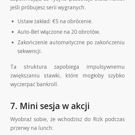
jeśli próbujesz serii wygranych.
Ustaw zakład: €5 na obrócenie.
Auto‑Bet włączone na 20 obrotów.
Zakończenie automatyczne po zakończeniu
sekwencji.
Ta struktura zapobiega impulsywnemu
zwiększaniu stawki, które mogłoby szybko
wyczerpać bankroll.
7. Mini sesja w akcji
Wyobraź sobie, że wchodzisz do Rizk podczas
przerwy na lunch: