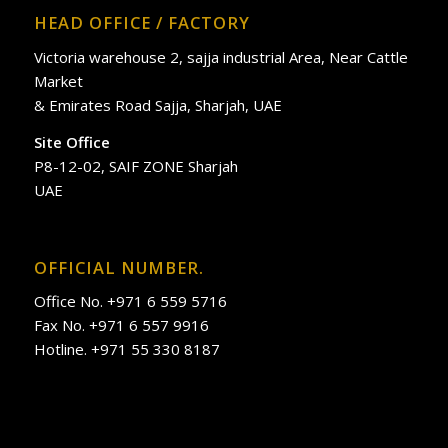
HEAD OFFICE / FACTORY
Victoria warehouse 2, sajja industrial Area, Near Cattle
Market
& Emirates Road Sajja, Sharjah, UAE
Site Office
P8-12-02, SAIF ZONE Sharjah
UAE
OFFICIAL NUMBER.
Office No. +971 6 559 5716
Fax No. +971 6 557 9916
Hotline. +971 55 330 8187