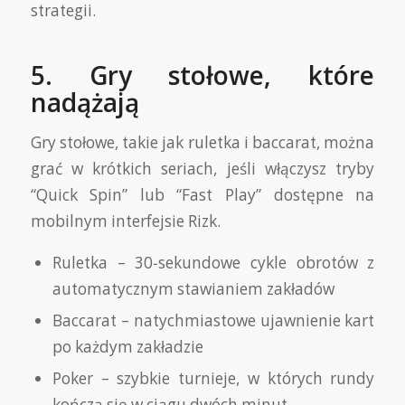
strategii.
5. Gry stołowe, które
nadążają
Gry stołowe, takie jak ruletka i baccarat, można
grać w krótkich seriach, jeśli włączysz tryby
“Quick Spin” lub “Fast Play” dostępne na
mobilnym interfejsie Rizk.
Ruletka – 30‑sekundowe cykle obrotów z
automatycznym stawianiem zakładów
Baccarat – natychmiastowe ujawnienie kart
po każdym zakładzie
Poker – szybkie turnieje, w których rundy
kończą się w ciągu dwóch minut