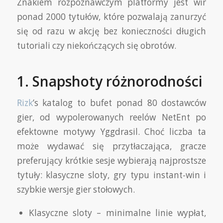
Znakiem rozpoznawczym platformy jest wir
ponad 2000 tytułów, które pozwalają zanurzyć
się od razu w akcję bez konieczności długich
tutoriali czy niekończących się obrotów.
1. Snapshoty różnorodności
Rizk
’s katalog to bufet ponad 80 dostawców
gier, od wypolerowanych reelów NetEnt po
efektowne motywy Yggdrasil. Choć liczba ta
może wydawać się przytłaczająca, gracze
preferujący krótkie sesje wybierają najprostsze
tytuły: klasyczne sloty, gry typu instant‑win i
szybkie wersje gier stołowych.
Klasyczne sloty – minimalne linie wypłat,