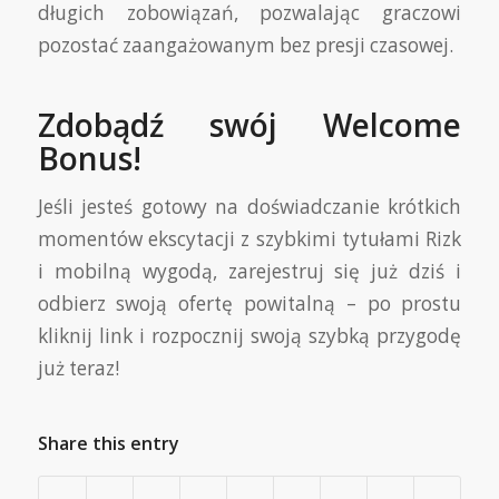
długich zobowiązań, pozwalając graczowi
pozostać zaangażowanym bez presji czasowej.
Zdobądź swój Welcome
Bonus!
Jeśli jesteś gotowy na doświadczanie krótkich
momentów ekscytacji z szybkimi tytułami Rizk
i mobilną wygodą, zarejestruj się już dziś i
odbierz swoją ofertę powitalną – po prostu
kliknij link i rozpocznij swoją szybką przygodę
już teraz!
Share this entry