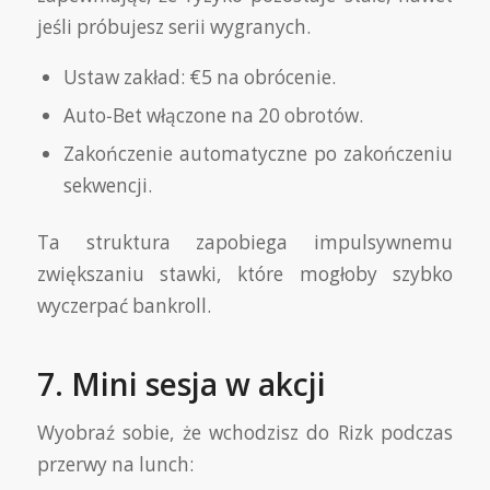
jeśli próbujesz serii wygranych.
Ustaw zakład: €5 na obrócenie.
Auto‑Bet włączone na 20 obrotów.
Zakończenie automatyczne po zakończeniu
sekwencji.
Ta struktura zapobiega impulsywnemu
zwiększaniu stawki, które mogłoby szybko
wyczerpać bankroll.
7. Mini sesja w akcji
Wyobraź sobie, że wchodzisz do Rizk podczas
przerwy na lunch: