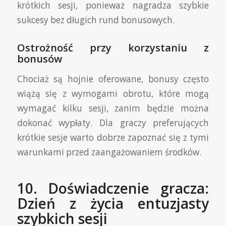
krótkich sesji, ponieważ nagradza szybkie
sukcesy bez długich rund bonusowych.
Ostrożność przy korzystaniu z
bonusów
Chociaż są hojnie oferowane, bonusy często
wiążą się z wymogami obrotu, które mogą
wymagać kilku sesji, zanim będzie można
dokonać wypłaty. Dla graczy preferujących
krótkie sesje warto dobrze zapoznać się z tymi
warunkami przed zaangażowaniem środków.
10. Doświadczenie gracza:
Dzień z życia entuzjasty
szybkich sesji