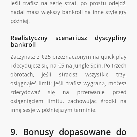
Jeśli trafisz na serię strat, po prostu odejdź;
nadal masz większy bankroll na inne style gry
później.
Realistyczny scenariusz dyscypliny
bankroll
Zaczynasz z €25 przeznaczonym na quick play
i decydujesz się na €5 na Jungle Spin. Po trzech
obrotach, jeśli stracisz wszystkie trzy,
osiągnąłeś limit; jeśli trafisz wygraną, możesz
zdecydować się na przerwanie przed
osiągnięciem limitu, zachowując środki na
inną sesję w późniejszym terminie.
9. Bonusy dopasowane do