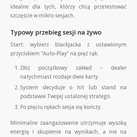
idealne dla tych, którzy chcą przetestować
szczęście w mikro‑sesjach.
Typowy przebieg sesji na żywo
Start: wybierz blackjacka z ustawionym
przyciskiem “Auto‑Play” na pięć rąk.
Złóż początkowy zakład – dealer
natychmiast rozdaje dwie karty.
System decyduje o hit lub stand na
podstawie Twojej ustalonej strategii.
Po pięciu rękach sesja się kończy.
Minimalne zaangażowanie utrzymuje wysoką
energię i skupienie na wynikach, a nie na